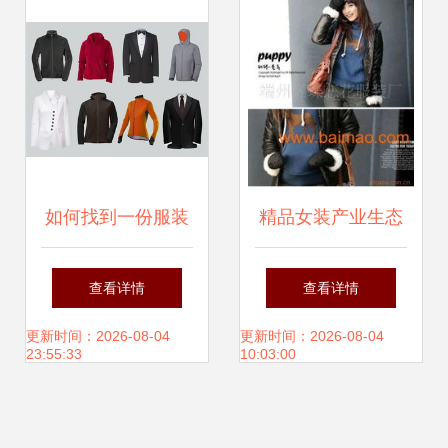
指南
如何找到一份服装
精品女装产业生态
代理实习工作 全方
解析 从杭派设计到
查看详情
查看详情
位攻略
日韩风尚的代理机
更新时间：2026-08-04
更新时间：2026-08-04
23:55:33
10:03:00
遇