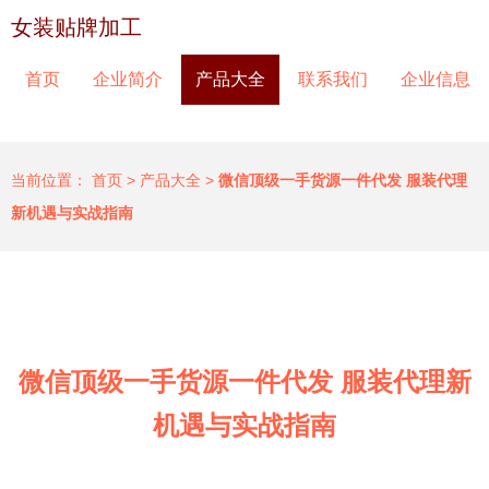
女装贴牌加工
首页
企业简介
产品大全
联系我们
企业信息
当前位置：
首页
>
产品大全
>
微信顶级一手货源一件代发 服装代理
新机遇与实战指南
微信顶级一手货源一件代发 服装代理新
机遇与实战指南