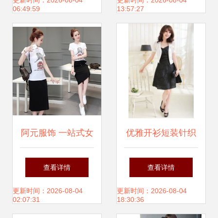
与尾货经销的优选
新商机
更新时间：2026-08-04
更新时间：2026-08-04
06:49:59
13:57:27
伙伴
阿元服饰 一站式女
优雅开衫短装针织
装批发代理与网店
短外套 一站式批发
查看详情
查看详情
货源解决方案
与小披肩代理加盟
更新时间：2026-08-04
更新时间：2026-08-04
02:07:31
18:30:36