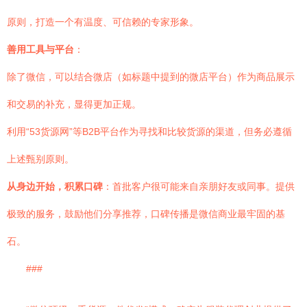
原则，打造一个有温度、可信赖的专家形象。
善用工具与平台
：
除了微信，可以结合微店（如标题中提到的微店平台）作为商品展示
和交易的补充，显得更加正规。
利用“53货源网”等B2B平台作为寻找和比较货源的渠道，但务必遵循
上述甄别原则。
从身边开始，积累口碑
：首批客户很可能来自亲朋好友或同事。提供
极致的服务，鼓励他们分享推荐，口碑传播是微信商业最牢固的基
石。
###