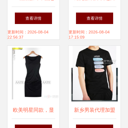
代理 引领时尚潮
清关 专业代理公司
查看详情
查看详情
流，期待您的加入
助力高效通关
更新时间：2026-08-04
更新时间：2026-08-04
22:56:37
17:15:09
欧美明星同款，显
新乡男装代理加盟
瘦显气质 探秘杰卡
指南 河南地区如何