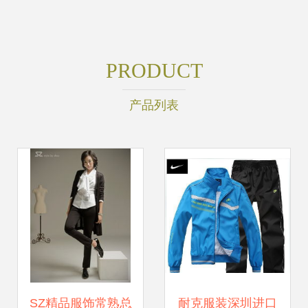
PRODUCT
产品列表
SZ精品服饰常熟总
耐克服装深圳进口