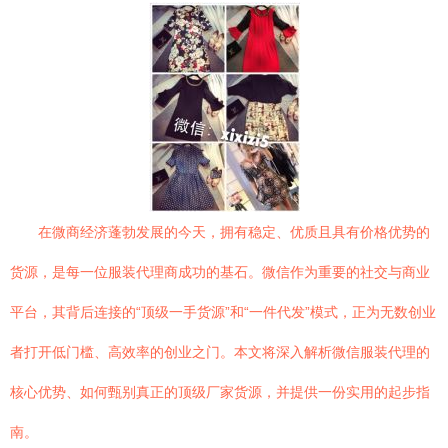
在微商经济蓬勃发展的今天，拥有稳定、优质且具有价格优势的
货源，是每一位服装代理商成功的基石。微信作为重要的社交与商业
平台，其背后连接的“顶级一手货源”和“一件代发”模式，正为无数创业
者打开低门槛、高效率的创业之门。本文将深入解析微信服装代理的
核心优势、如何甄别真正的顶级厂家货源，并提供一份实用的起步指
南。