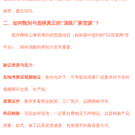
推荐，建立信任。
二、如何甄别与选择真正的“顶级厂家货源”？
面对网络上琳琅满目的货源信息（如标题中提到的“53货源网”等
平台），保持清醒的辨别力至关重要。
验证资质与实力
：
实地考察或视频验证
：条件允许下，可争取实地看厂或要求对方实时
视频展示仓库、生产线。
查看证件
：要求查看营业执照、工厂照片、品牌授权书等。
样品检验
：无论如何宣传，一定要自费购买几件样品。这是检验产品
质量、款式、做工以及发货速度、包装细节的最直接方式。