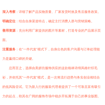
深入考察
：详细了解产品实物质量、厂家发货时效及售后服务政策。
明确定位
：结合自身渠道特点，确定主打消费人群与营销策略。
善用资源
：充分利用厂家提供的图片等素材，打造专业的产品展示页
面。
注重服务
：在“一件代发”模式下，自身出色的客户沟通与订单处理能
力是赢得口碑的关键。
总而言之，选择由美妍坊服饰供应的这款格林诗缔风格针织毛
衫，并依托其“一件代发”模式，是一次将流行趋势与务实创业相结合
的低风险尝试。它为新入行的服装代理者提供了一个可靠且富有吸引
力的起点，助其在广阔的服饰市场中稳步开拓属于自己的事业版图。