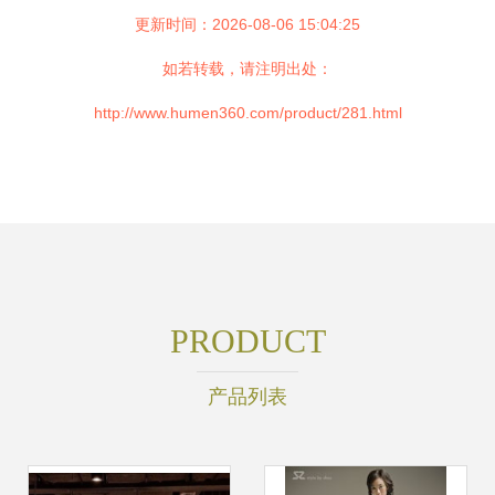
更新时间：2026-08-06 15:04:25
如若转载，请注明出处：
http://www.humen360.com/product/281.html
PRODUCT
产品列表