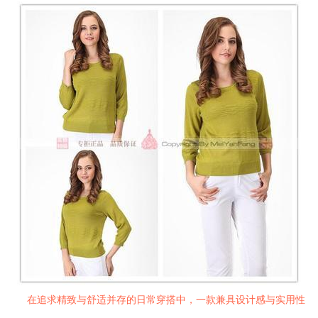
在追求精致与舒适并存的日常穿搭中，一款兼具设计感与实用性