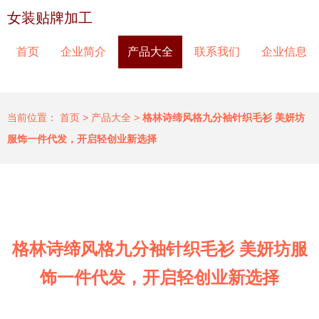
女装贴牌加工
首页
企业简介
产品大全
联系我们
企业信息
当前位置：
首页
>
产品大全
>
格林诗缔风格九分袖针织毛衫 美妍坊
服饰一件代发，开启轻创业新选择
格林诗缔风格九分袖针织毛衫 美妍坊服
饰一件代发，开启轻创业新选择