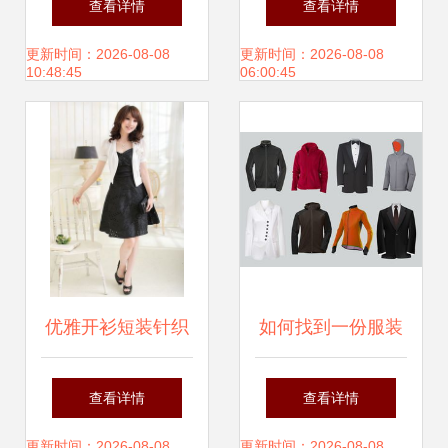
查看详情
查看详情
新商机
货源解决方案
更新时间：2026-08-08
更新时间：2026-08-08
10:48:45
06:00:45
优雅开衫短装针织
如何找到一份服装
短外套 一站式批发
代理实习工作 全方
查看详情
查看详情
与小披肩代理加盟
位攻略
更新时间：2026-08-08
更新时间：2026-08-08