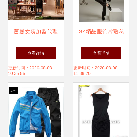
茵曼女装加盟代理
SZ精品服饰常熟总
全攻略 条件、流程
代理 引领时尚潮
查看详情
查看详情
与优势解析
流，期待您的加入
更新时间：2026-08-08
更新时间：2026-08-08
10:35:55
11:38:20