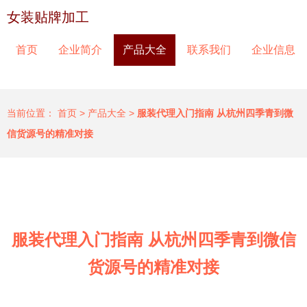
女装贴牌加工
首页
企业简介
产品大全
联系我们
企业信息
当前位置：
首页
>
产品大全
>
服装代理入门指南 从杭州四季青到微
信货源号的精准对接
服装代理入门指南 从杭州四季青到微信
货源号的精准对接