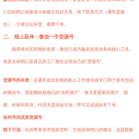
心仪的档口老板或小妹建立良好关系，留下联系方式（通常是微
信），方便日后补货、看图下单。
二、 线上延伸：微信一手货源号
随着移动互联网的发展，微信已成为服装批发业务的核心工具。
很多实体档口及真正的工厂都在运营自己的“货源号”。
货源号的本质
：这通常是批发商的私人工作微信或专门用于发布货品
的微信号。朋友圈就是他们的“实时展厅”，每天更新新款图片、视
频、价格和库存。代理无需亲临市场，即可完成选款和下单。
如何寻找优质货源号
：
线下引流
：在四季青等市场拿货时，主动添加档口的微信，这是获取