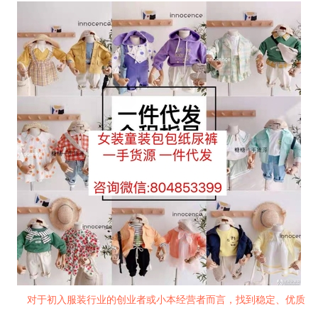
对于初入服装行业的创业者或小本经营者而言，找到稳定、优质