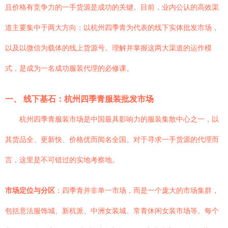
且价格有竞争力的一手货源是成功的关键。目前，业内公认的高效渠
道主要集中于两大方向：以杭州四季青为代表的线下实体批发市场，
以及以微信为载体的线上货源号。理解并掌握这两大渠道的运作模
式，是成为一名成功服装代理的必修课。
一、 线下基石：杭州四季青服装批发市场
杭州四季青服装市场是中国最具影响力的服装集散中心之一，以
其货品全、更新快、价格优而闻名全国。对于寻求一手货源的代理而
言，这里是不可错过的实地考察地。
市场定位与分区
：四季青并非单一市场，而是一个庞大的市场集群，
包括意法服饰城、新杭派、中洲女装城、常青休闲女装市场等。每个