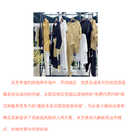
在竞争激烈的电商市场中，寻找稳定、优质且成本可控的货源是
服装创业成功的关键。太阳花淘宝货源以其独特的“免费代理代销”模
式和极具竞争力的“服装专卖店尾货批发价格”，为众多小微创业者和
网店卖家提供了高效低风险的入局方案。本文将深入解析其运作模
式、价格优势与代理价值。