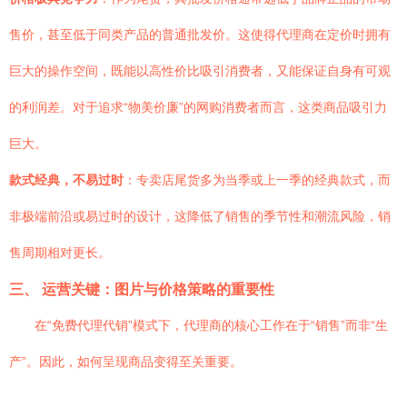
售价，甚至低于同类产品的普通批发价。这使得代理商在定价时拥有
巨大的操作空间，既能以高性价比吸引消费者，又能保证自身有可观
的利润差。对于追求“物美价廉”的网购消费者而言，这类商品吸引力
巨大。
款式经典，不易过时
：专卖店尾货多为当季或上一季的经典款式，而
非极端前沿或易过时的设计，这降低了销售的季节性和潮流风险，销
售周期相对更长。
三、 运营关键：图片与价格策略的重要性
在“免费代理代销”模式下，代理商的核心工作在于“销售”而非“生
产”。因此，如何呈现商品变得至关重要。