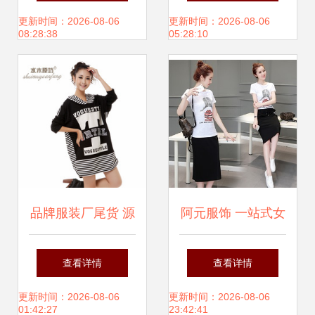
选择有保障的男装
与尾货经销的优选
更新时间：2026-08-06
更新时间：2026-08-06
08:28:38
05:28:10
招商公司
伙伴
品牌服装厂尾货 源
阿元服饰 一站式女
头直供，代理加盟
装批发代理与网店
查看详情
查看详情
新商机
货源解决方案
更新时间：2026-08-06
更新时间：2026-08-06
01:42:27
23:42:41