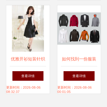
优雅开衫短装针织
如何找到一份服装
短外套 一站式批发
代理实习工作 全方
查看详情
查看详情
与小披肩代理加盟
位攻略
更新时间：2026-08-06
更新时间：2026-08-06
08:32:37
00:01:05
指南