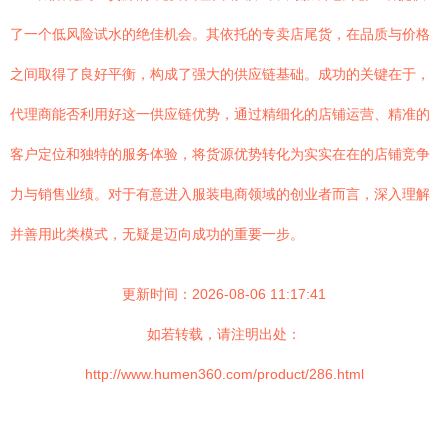
了一个低风险试水的绝佳机会。其依托的专卖店尾货，在品质与价格
之间取得了良好平衡，构成了强大的供应链基础。成功的关键在于，
代理商能否利用好这一供应链优势，通过精细化的店铺运营、精准的
客户定位和独特的服务体验，将货源优势转化为实实在在的店铺竞争
力与销售业绩。对于有意进入服装电商领域的创业者而言，深入理解
并善用此类模式，无疑是迈向成功的重要一步。
更新时间：2026-08-06 11:17:41
如若转载，请注明出处：
http://www.humen360.com/product/286.html