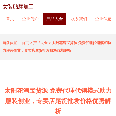
女装贴牌加工
首页
企业简介
产品大全
联系我们
企业信息
当前位置：
首页
>
产品大全
>
太阳花淘宝货源 免费代理代销模式助
力服装创业，专卖店尾货批发价格优势解析
太阳花淘宝货源 免费代理代销模式助力
服装创业，专卖店尾货批发价格优势解
析