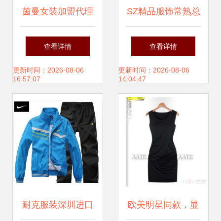
茵曼女装加盟代理
SZ精品服饰常熟总
全攻略 条件、流程
代理 引领时尚潮
查看详情
查看详情
与优势解析
流，期待您的加入
更新时间：2026-08-06
更新时间：2026-08-06
16:57:07
14:04:47
耐克服装深圳进口
欧美明星同款，显