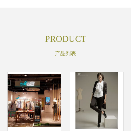
PRODUCT
产品列表